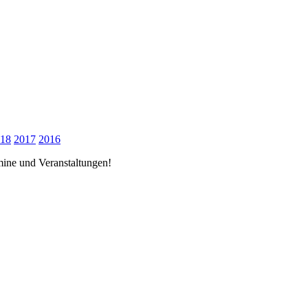
18
2017
2016
rmine und Veranstaltungen!