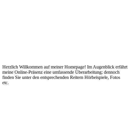
Herzlich Willkommen auf meiner Homepage! Im Augenblick erfährt
meine Online-Präsenz eine umfassende Überarbeitung; dennoch
finden Sie unter den entsprechenden Reitern Hörbeispiele, Fotos
etc.