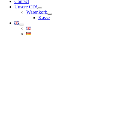
Contact
Unsere CD!
Warenkorb
Kasse